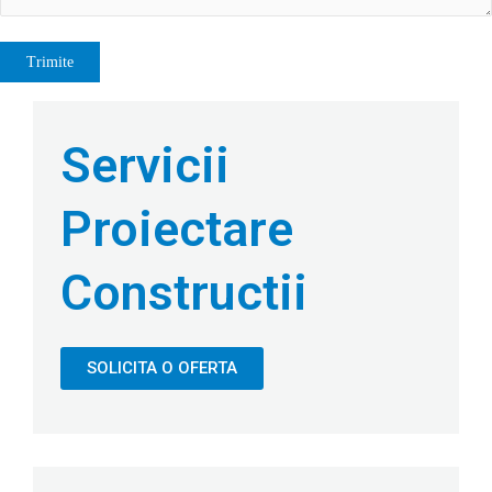
Servicii
Proiectare
Constructii
SOLICITA O OFERTA