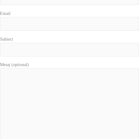
Email
Subiect
Mesaj (optional)