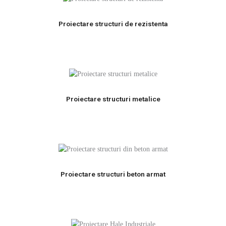
Proiectare structuri de rezistenta
Proiectare structuri metalice
Proiectare structuri beton armat