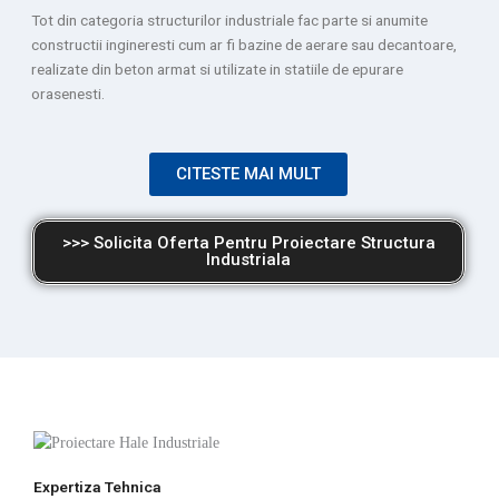
Tot din categoria structurilor industriale fac parte si anumite
constructii ingineresti cum ar fi bazine de aerare sau decantoare,
realizate din beton armat si utilizate in statiile de epurare
orasenesti.
CITESTE MAI MULT
>>> Solicita Oferta Pentru Proiectare Structura
Industriala
Expertiza Tehnica