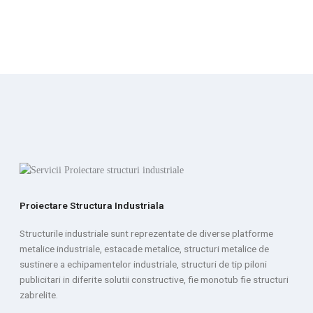
Proiectare Structura Industriala
Structurile industriale sunt reprezentate de diverse platforme
metalice industriale, estacade metalice, structuri metalice de
sustinere a echipamentelor industriale, structuri de tip piloni
publicitari in diferite solutii constructive, fie monotub fie structuri
zabrelite.