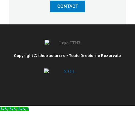
CONTACT
Copyright © tthstructuri.ro - Toate Drepturile Rezervate
Call Now Button