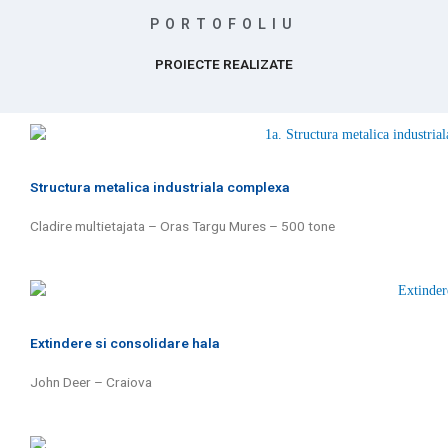
PORTOFOLIU
PROIECTE REALIZATE
Structura metalica industriala complexa
Cladire multietajata – Oras Targu Mures – 500 tone
Extindere si consolidare hala
John Deer – Craiova