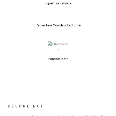
Expertiza Tehnica
Proiectare Constructii Sigure
Punctualitate
DESPRE NOI