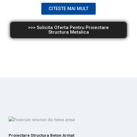
CITESTE MAI MULT
>>> Solicita Oferta Pentru Proiectare
Structura Metalica
Proiectare Structura Beton Armat