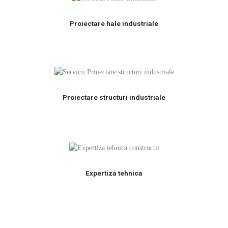
Proiectare hale industriale
Proiectare structuri industriale
Expertiza tehnica