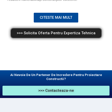
CITESTE MAI MULT
>>> Solicita Oferta Pentru Expertiza Tehnica
Ai Nevoie De Un Partener De Incredere Pentru Proiectare
Constructii?
>>> Contacteaza-ne